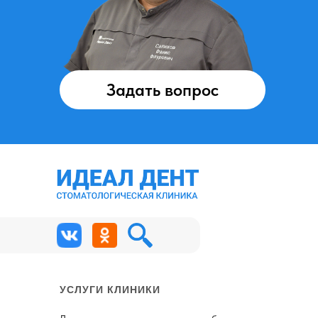
Задать вопрос
УСЛУГИ КЛИНИКИ