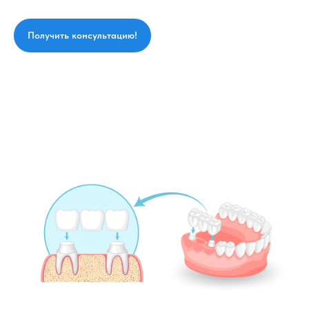
Получить консультацию!