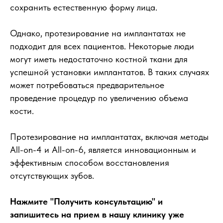
сохранить естественную форму лица.
Однако, протезирование на имплантатах не
подходит для всех пациентов. Некоторые люди
могут иметь недостаточно костной ткани для
успешной установки имплантатов. В таких случаях
может потребоваться предварительное
проведение процедур по увеличению объема
кости.
Протезирование на имплантатах, включая методы
All-on-4 и All-on-6, является инновационным и
эффективным способом восстановления
отсутствующих зубов.
Нажмите "Получить консультацию" и
запишитесь на прием в нашу клинику уже