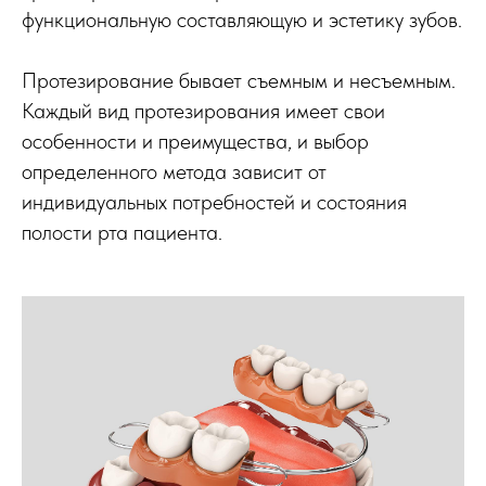
функциональную составляющую и эстетику зубов.
Протезирование бывает съемным и несъемным.
Каждый вид протезирования имеет свои
особенности и преимущества, и выбор
определенного метода зависит от
индивидуальных потребностей и состояния
полости рта пациента.