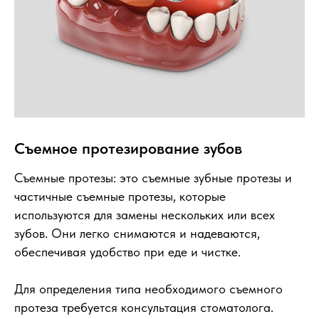
Съемное протезирование зубов
Съемные протезы: это съемные зубные протезы и
частичные съемные протезы, которые
используются для замены нескольких или всех
зубов. Они легко снимаются и надеваются,
обеспечивая удобство при еде и чистке.
Для определения типа необходимого съемного
протеза требуется консультация стоматолога.