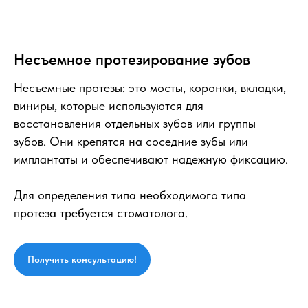
Несъемное протезирование зубов
Несъемные протезы: это мосты, коронки, вкладки,
виниры, которые используются для
восстановления отдельных зубов или группы
зубов. Они крепятся на соседние зубы или
имплантаты и обеспечивают надежную фиксацию.
Для определения типа необходимого типа
протеза требуется стоматолога.
Получить консультацию!