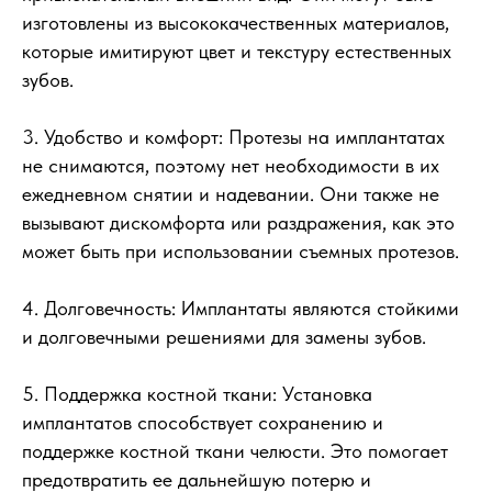
изготовлены из высококачественных материалов,
которые имитируют цвет и текстуру естественных
зубов.
3. Удобство и комфорт: Протезы на имплантатах
не снимаются, поэтому нет необходимости в их
ежедневном снятии и надевании. Они также не
вызывают дискомфорта или раздражения, как это
может быть при использовании съемных протезов.
4. Долговечность: Имплантаты являются стойкими
и долговечными решениями для замены зубов.
5. Поддержка костной ткани: Установка
имплантатов способствует сохранению и
поддержке костной ткани челюсти. Это помогает
предотвратить ее дальнейшую потерю и