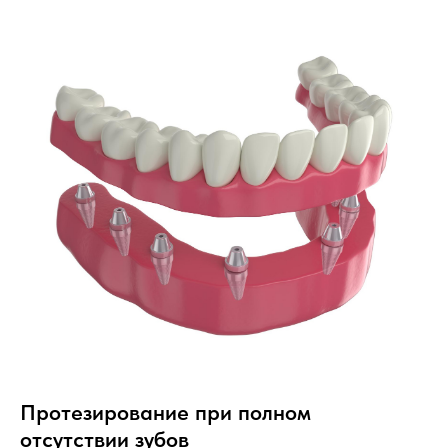
Протезирование при полном
отсутствии зубов