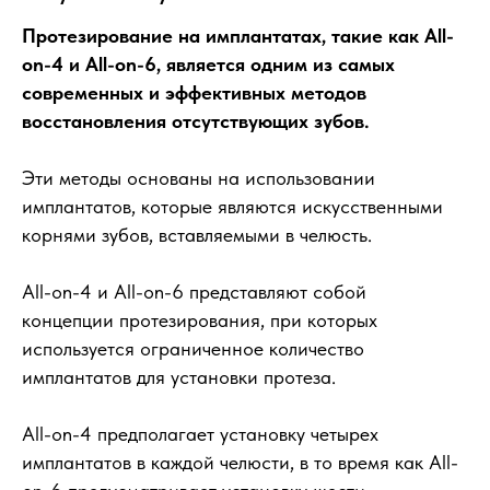
Протезирование на имплантатах, такие как All-
on-4 и All-on-6, является одним из самых
современных и эффективных методов
восстановления отсутствующих зубов.
Эти методы основаны на использовании
имплантатов, которые являются искусственными
корнями зубов, вставляемыми в челюсть.
All-on-4 и All-on-6 представляют собой
концепции протезирования, при которых
используется ограниченное количество
имплантатов для установки протеза.
All-on-4 предполагает установку четырех
имплантатов в каждой челюсти, в то время как All-