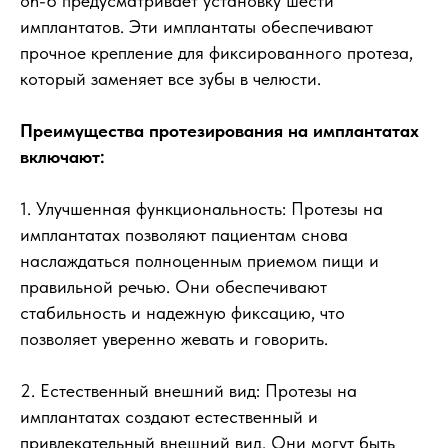
on-6 предусматривает установку шести
имплантатов. Эти имплантаты обеспечивают
прочное крепление для фиксированного протеза,
который заменяет все зубы в челюсти.
Преимущества протезирования на имплантатах
включают:
1. Улучшенная функциональность: Протезы на
имплантатах позволяют пациентам снова
наслаждаться полноценным приемом пищи и
правильной речью. Они обеспечивают
стабильность и надежную фиксацию, что
позволяет уверенно жевать и говорить.
2. Естественный внешний вид: Протезы на
имплантатах создают естественный и
привлекательный внешний вид. Они могут быть