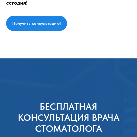
сегодня!
Получить консультацию!
БЕСПЛАТНАЯ
КОНСУЛЬТАЦИЯ ВРАЧА
СТОМАТОЛОГА