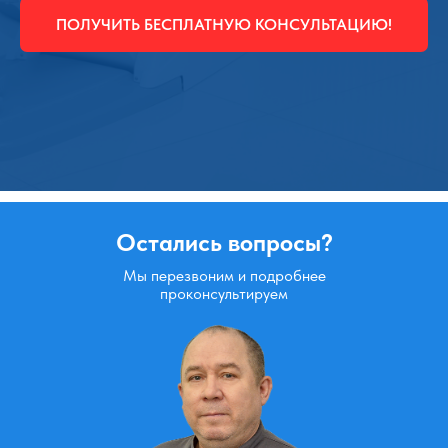
ПОЛУЧИТЬ БЕСПЛАТНУЮ КОНСУЛЬТАЦИЮ!
Остались вопросы?
Мы перезвоним и подробнее
проконсультируем