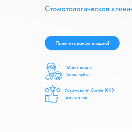
Стоматологическая клини
Получить консультацию!
16 лет лечим
Ваши зубы
Установили более 1000
имплантов