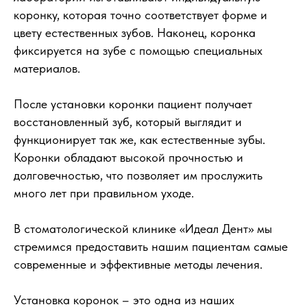
коронку, которая точно соответствует форме и
цвету естественных зубов. Наконец, коронка
фиксируется на зубе с помощью специальных
материалов.
После установки коронки пациент получает
восстановленный зуб, который выглядит и
функционирует так же, как естественные зубы.
Коронки обладают высокой прочностью и
долговечностью, что позволяет им прослужить
много лет при правильном уходе.
В стоматологической клинике «Идеал Дент» мы
стремимся предоставить нашим пациентам самые
современные и эффективные методы лечения.
Установка коронок – это одна из наших