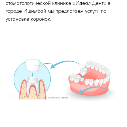
стоматологической клинике «Идеал Дент» в
городе Ишимбай мы предлагаем услуги по
установке коронок.