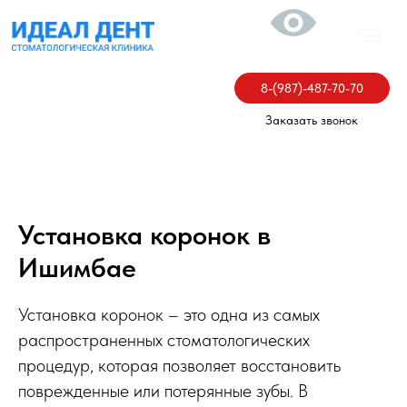
8-(987)-487-70-70
Заказать звонок
Установка коронок в
Ишимбае
Установка коронок – это одна из самых
распространенных стоматологических
процедур, которая позволяет восстановить
поврежденные или потерянные зубы. В