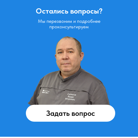
Остались вопросы?
Мы перезвоним и подробнее
проконсультируем
Задать вопрос