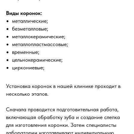
Виды коронок:
металлические;
безметалловые;
металлокерамические;
металлопластмассовые;
временные;
цельнокерамические;
циркониевые;
Установка коронок в нашей клинике проходит в
несколько этапов.
Сначала проводится подготовительная работа,
включающая обработку зуба и создание слепка
для изготовления коронки. Затем специалисты
лаборатории изготавливают индивидуальную