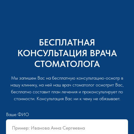
БЕСПЛАТНАЯ
КОНСУЛЬТАЦИЯ ВРАЧА
СТОМАТОЛОГА
Мы запишем Вас на бесплатную консультацию-осмотр в
нашу клинику, на ней наш врач стоматолог осмотрит Вас,
бесплатно составит план лечения и проконсультирует по
стоимости. Консультация Вас ни к чему не обязывает.
Ваше ФИО