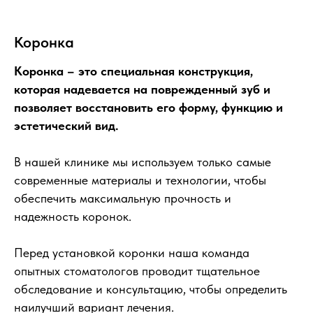
Коронка
Коронка – это специальная конструкция,
которая надевается на поврежденный зуб и
позволяет восстановить его форму, функцию и
эстетический вид.
В нашей клинике мы используем только самые
современные материалы и технологии, чтобы
обеспечить максимальную прочность и
надежность коронок.
Перед установкой коронки наша команда
опытных стоматологов проводит тщательное
обследование и консультацию, чтобы определить
наилучший вариант лечения.