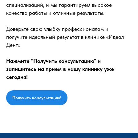
специализаций, и мы гарантируем высокое
качество работы и отличные результаты.
Доверьте свою улыбку профессионалам и
получите идеальный результат в клинике «Идеал
Дент».
Нажмите "Получить консультацию" и
запишитесь на прием в нашу клинику уже
сегодня!
Получить консультацию!