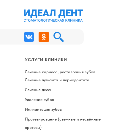
УСЛУГИ КЛИНИКИ
Лечение кариеса, реставрация зубов
Лечение пульпита и периодонтита
Лечение десен
Удаление зубов
Имплантация зубов
Протезирование (съемные и несъёмные
протезы)