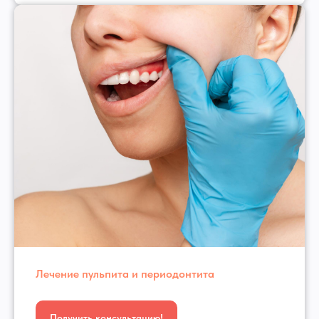
Лечение пульпита и периодонтита
Получить консультацию!