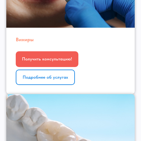
Виниры
Получить консультацию!
Подробнее об услугах