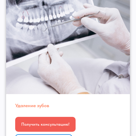
Удаление зубов
Получить консультацию!