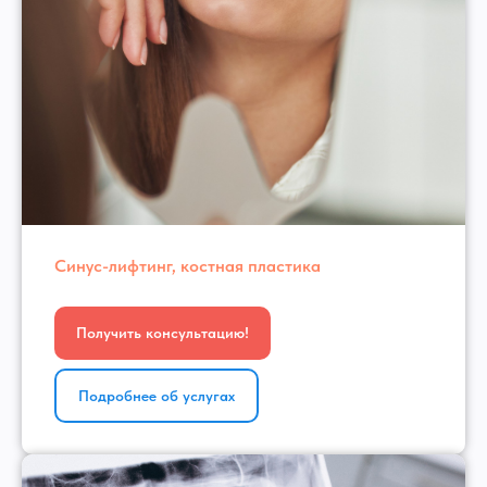
Cинус-лифтинг, костная пластика
Получить консультацию!
Подробнее об услугах