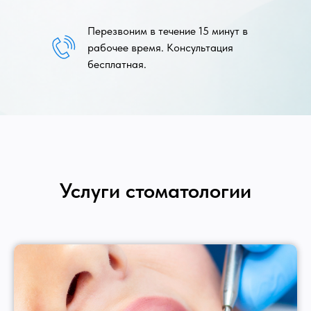
Перезвоним в течение 15 минут в
рабочее время. Консультация
бесплатная.
Услуги стоматологии