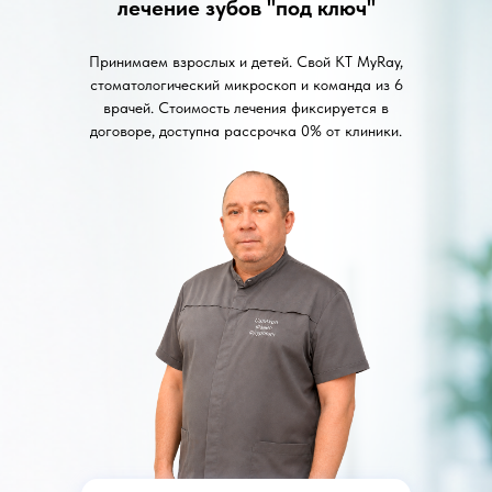
лечение зубов "под ключ"
Принимаем взрослых и детей. Свой КТ MyRay,
стоматологический микроскоп и команда из 6
врачей. Стоимость лечения фиксируется в
договоре, доступна рассрочка 0% от клиники.