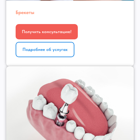
Брекеты
Получить консультацию!
Подробнее об услугах