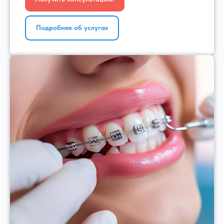
Подробнее об услугах