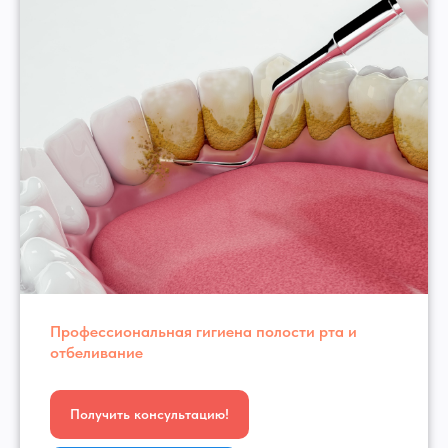
Профессиональная гигиена полости рта и
отбеливание
Получить консультацию!