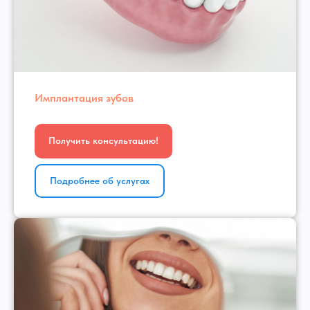
Имплантация зубов
Получить консультацию!
Подробнее об услугах