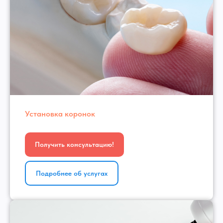
Установка коронок
Получить консультацию!
Подробнее об услугах