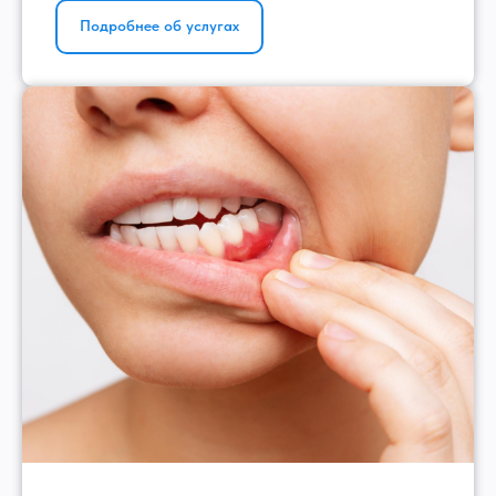
Подробнее об услугах