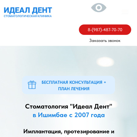
8-(987)-487-70-70
Заказать звонок
БЕСПЛАТНАЯ КОНСУЛЬТАЦИЯ +
ПЛАН ЛЕЧЕНИЯ
Стоматология "Идеал Дент"
в Ишимбае с 2007 года
Имплантация, протезирование и