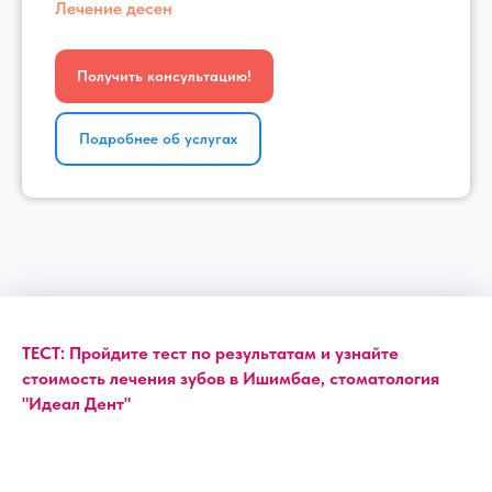
Лечение десен
Получить консультацию!
Подробнее об услугах
ТЕСТ: Пройдите тест по результатам и узнайте
стоимость лечения зубов в Ишимбае, стоматология
"Идеал Дент"