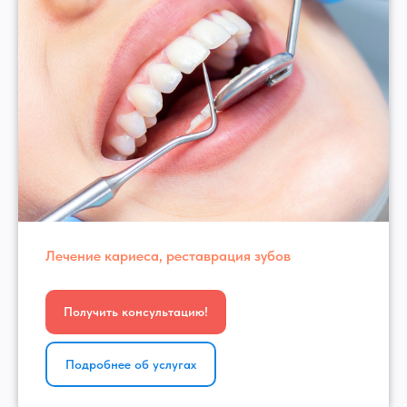
Лечение кариеса, реставрация зубов
Получить консультацию!
Подробнее об услугах