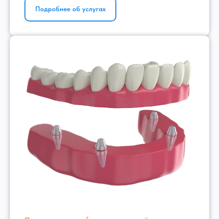
Подробнее об услугах